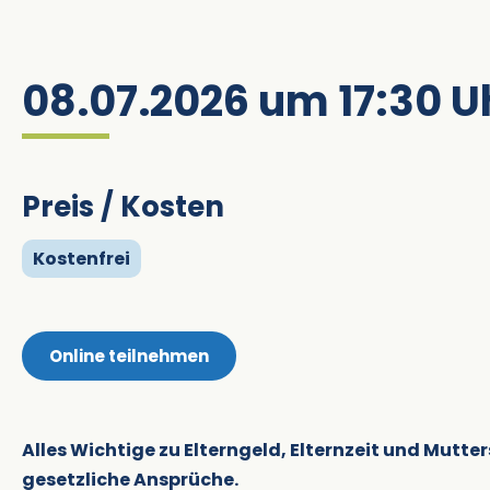
08.07.2026 um 17:30 U
Preis / Kosten
Kostenfrei
Online teilnehmen
Alles Wichtige zu Elterngeld, Elternzeit und Mutte
gesetzliche Ansprüche.