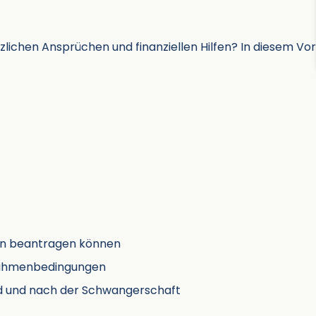
zlichen Ansprüchen und finanziellen Hilfen? In diesem Vor
gen beantragen können
 Rahmenbedingungen
nd und nach der Schwangerschaft