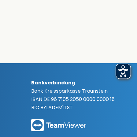
Bankverbindung
Bank
Kreissparkasse Traunstein
IBAN
DE 96 7105 2050 0000 0000 18
BIC
BYLADEM1TST