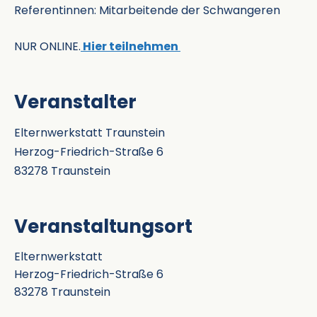
Referentinnen: Mitarbeitende der Schwangeren
NUR ONLINE.
Hier teilnehmen
Veranstalter
Elternwerkstatt Traunstein
Herzog-Friedrich-Straße 6
83278 Traunstein
Veranstaltungsort
Elternwerkstatt
Herzog-Friedrich-Straße 6
83278 Traunstein