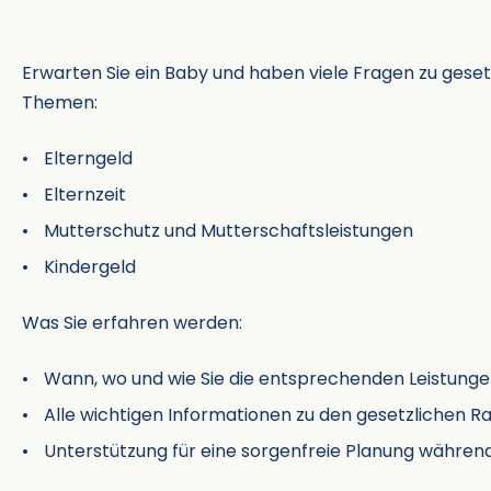
Erwarten Sie ein Baby und haben viele Fragen zu geset
Themen:
Elterngeld
Elternzeit
Mutterschutz und Mutterschaftsleistungen
Kindergeld
Was Sie erfahren werden:
Wann, wo und wie Sie die entsprechenden Leistun
Alle wichtigen Informationen zu den gesetzlichen
Unterstützung für eine sorgenfreie Planung währe