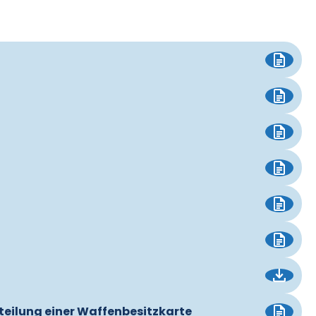
rteilung einer Waffenbesitzkarte