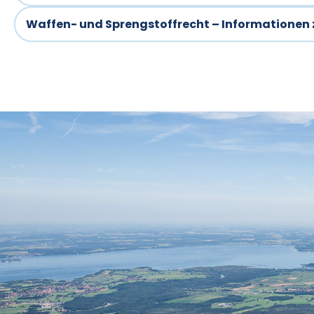
Waffen- und Sprengstoffrecht – Informationen