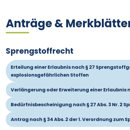
Anträge & Merkblätte
Sprengstoffrecht
Erteilung einer Erlaubnis nach § 27 Sprengstof
explosionsgefährlichen Stoffen
Verlängerung oder Erweiterung einer Erlaubnis 
Bedürfnisbescheinigung nach § 27 Abs. 3 Nr. 2 S
Antrag nach § 34 Abs. 2 der 1. Verordnung zum S