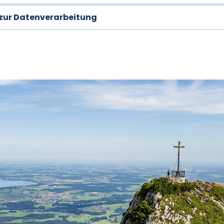
 zur Datenverarbeitung