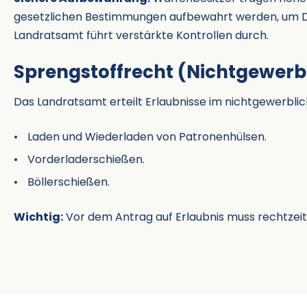
gesetzlichen Bestimmungen aufbewahrt werden, um Di
Landratsamt führt verstärkte Kontrollen durch.
Sprengstoffrecht (Nichtgewerb
Das Landratsamt erteilt Erlaubnisse im nichtgewerblich
Laden und Wiederladen von Patronenhülsen.
Vorderladerschießen.
Böllerschießen.
Wichtig:
Vor dem Antrag auf Erlaubnis muss rechtzeit