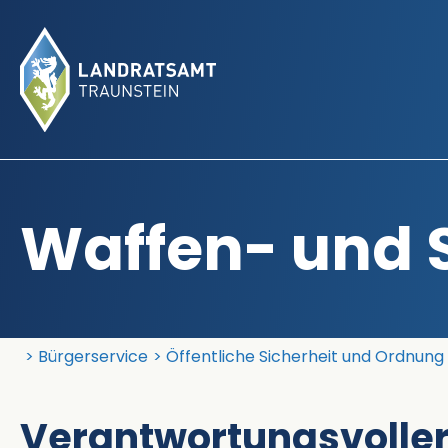
Waffen- und 
Landratsamt Traunstein
Bürgerservice
Öffentliche Sicherheit und Ordnung
Verantwortungsvolle