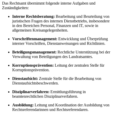
Das Rechtsamt übernimmt folgende interne Aufgaben und
Zuständigkeiten:
Interne Rechtsberatung:
Bearbeitung und Beurteilung von
juristischen Fragen des internen Dienstbetriebs, insbesondere
in den Bereichen Personal, Finanzen und IT, sowie in
allgemeinen Kreisangelegenheiten.
Vorschriftenmanagement:
Entwicklung und Überprüfung
interner Vorschriften, Dienstanweisungen und Richtlinien.
Beteiligungsmanagement:
Rechtliche Unterstützung bei der
Verwaltung von Beteiligungen des Landratsamtes.
Korruptionsprävention:
Leitung der zentralen Stelle für
Korruptionsprävention.
Dienstaufsicht:
Zentrale Stelle für die Bearbeitung von
Dienstaufsichtsbeschwerden.
Disziplinarverfahren:
Ermittlungsführung in
beamtenrechtlichen Disziplinarverfahren.
Ausbildung:
Leitung und Koordination der Ausbildung von
Rechtsreferendarinnen und Rechtsreferendaren.