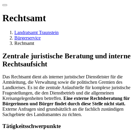
Rechtsamt
Landratsamt Traunstein
Bürgerservice
Rechtsamt
Zentrale juristische Beratung und interne
Rechtsaufsicht
Das Rechtsamt dient als interner juristischer Dienstleister für die
Amtsleitung, die Verwaltung sowie die politischen Gremien des
Landkreises. Es ist die zentrale Anlaufstelle für komplexe juristische
Fragestellungen, die den Dienstbetrieb und die allgemeinen
Kreisangelegenheiten betreffen.
Eine externe Rechtsberatung für
Bürgerinnen und Bürger findet durch diese Stelle nicht statt.
Externe Anfragen sind grundsätzlich an die fachlich zuständigen
Sachgebiete des Landratsamtes zu richten.
Tätigkeitsschwerpunkte