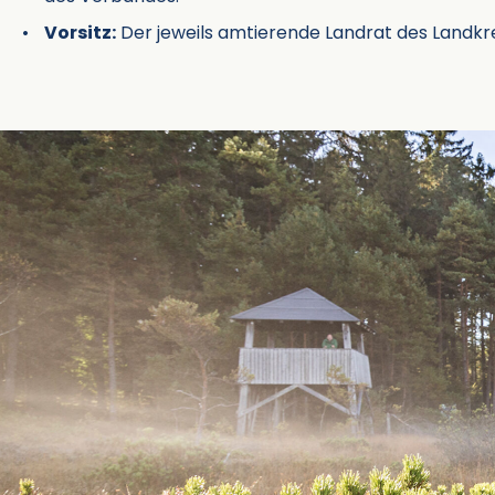
Vorsitz:
Der jeweils amtierende Landrat des Landkre