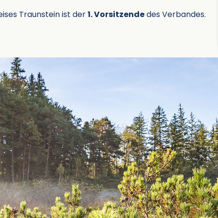
ises Traunstein ist der
1. Vorsitzende
des Verbandes.