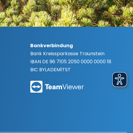
Bankverbindung
Bank
Kreissparkasse Traunstein
IBAN
DE 96 7105 2050 0000 0000 18
BIC
BYLADEM1TST