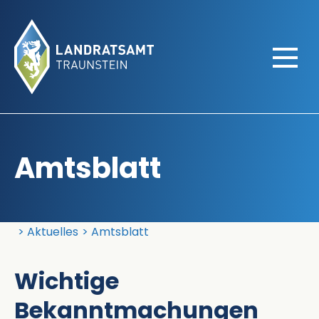
Amtsblatt
Landratsamt Traunstein
Aktuelles
Amtsblatt
Wichtige
Bekanntmachungen