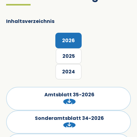
Inhaltsverzeichnis
2026
2025
2024
Amtsblatt 35-2026
Sonderamtsblatt 34-2026