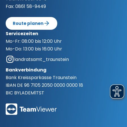
Fax:
0861 58-9449
Route planen
Servicezeiten
Mo-Fr:
08:00 bis 12:00 Uhr
Mo-Do:
13:00 bis 16:00 Uhr
landratsamt_traunstein
Bankverbindung
Bank
Kreissparkasse Traunstein
IBAN
DE 96 7105 2050 0000 0000 18
BIC
BYLADEM1TST