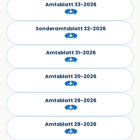
Amtsblatt 33-2026
Sonderamtsblatt 32-2026
Amtsblatt 31-2026
Amtsblatt 30-2026
Amtsblatt 29-2026
Amtsblatt 28-2026