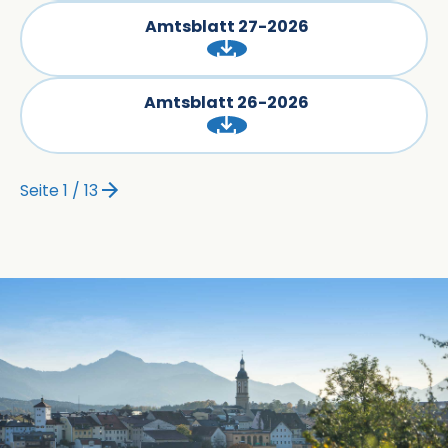
Amtsblatt 27-2026
Amtsblatt 26-2026
Seite 1 / 13