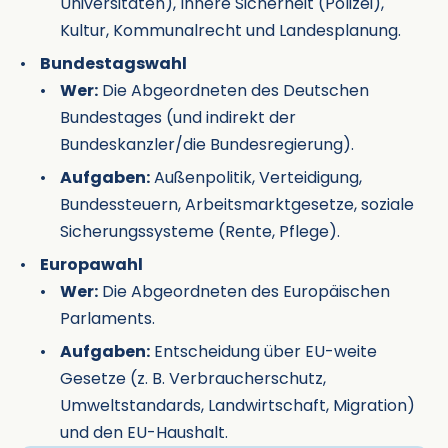
Universitäten), Innere Sicherheit (Polizei),
Kultur, Kommunalrecht und Landesplanung.
Bundestagswahl
Wer:
Die Abgeordneten des Deutschen
Bundestages (und indirekt der
Bundeskanzler/die Bundesregierung).
Aufgaben:
Außenpolitik, Verteidigung,
Bundessteuern, Arbeitsmarktgesetze, soziale
Sicherungssysteme (Rente, Pflege).
Europawahl
Wer:
Die Abgeordneten des Europäischen
Parlaments.
Aufgaben:
Entscheidung über EU-weite
Gesetze (z. B. Verbraucherschutz,
Umweltstandards, Landwirtschaft, Migration)
und den EU-Haushalt.