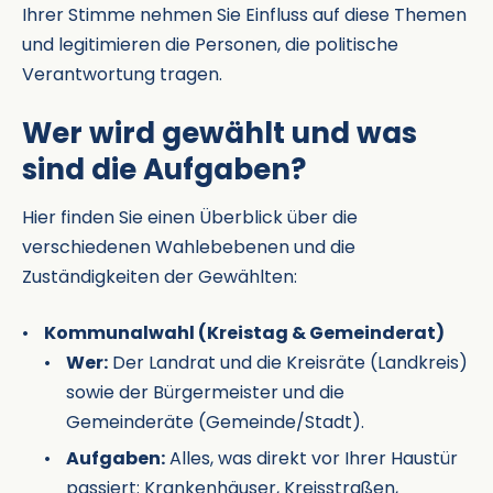
Ihrer Stimme nehmen Sie Einfluss auf diese Themen
und legitimieren die Personen, die politische
Verantwortung tragen.
Wer wird gewählt und was
sind die Aufgaben?
Hier finden Sie einen Überblick über die
verschiedenen Wahlebebenen und die
Zuständigkeiten der Gewählten:
Kommunalwahl (Kreistag & Gemeinderat)
Wer:
Der Landrat und die Kreisräte (Landkreis)
sowie der Bürgermeister und die
Gemeinderäte (Gemeinde/Stadt).
Aufgaben:
Alles, was direkt vor Ihrer Haustür
passiert: Krankenhäuser, Kreisstraßen,