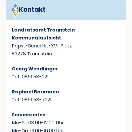
Kontakt
Landratsamt Traunstein
Kommunalaufsicht
Papst-Benedikt-XVI. Platz
83278 Traunstein
Georg Wendlinger
Tel.: 0861 58-221
Raphael Baumann
Tel.: 0861 58-7221
Servicezeiten:
Mo-Fr: 08:00-12:00 Uhr
Mo-Do: 13:00-16:00 Uhr