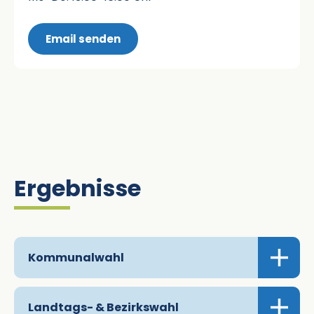
Email senden
Ergebnisse
Kommunalwahl
Allgemeine Informationen:
Landtags- & Bezirkswahl