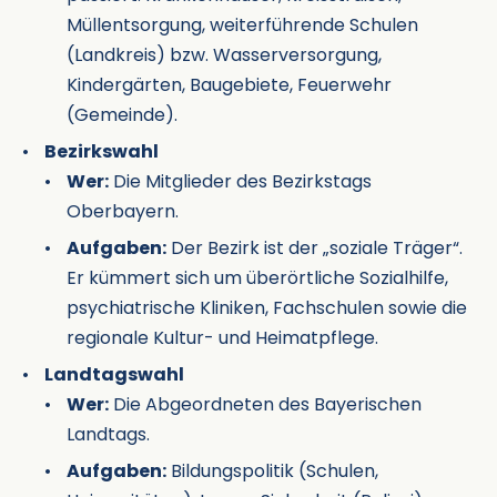
Müllentsorgung, weiterführende Schulen
(Landkreis) bzw. Wasserversorgung,
Kindergärten, Baugebiete, Feuerwehr
(Gemeinde).
Bezirkswahl
Wer:
Die Mitglieder des Bezirkstags
Oberbayern.
Aufgaben:
Der Bezirk ist der „soziale Träger“.
Er kümmert sich um überörtliche Sozialhilfe,
psychiatrische Kliniken, Fachschulen sowie die
regionale Kultur- und Heimatpflege.
Landtagswahl
Wer:
Die Abgeordneten des Bayerischen
Landtags.
Aufgaben:
Bildungspolitik (Schulen,