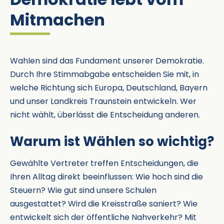
Mitmachen
Wahlen sind das Fundament unserer Demokratie.
Durch Ihre Stimmabgabe entscheiden Sie mit, in
welche Richtung sich Europa, Deutschland, Bayern
und unser Landkreis Traunstein entwickeln. Wer
nicht wählt, überlässt die Entscheidung anderen.
Warum ist Wählen so wichtig?
Gewählte Vertreter treffen Entscheidungen, die
Ihren Alltag direkt beeinflussen: Wie hoch sind die
Steuern? Wie gut sind unsere Schulen
ausgestattet? Wird die Kreisstraße saniert? Wie
entwickelt sich der öffentliche Nahverkehr? Mit