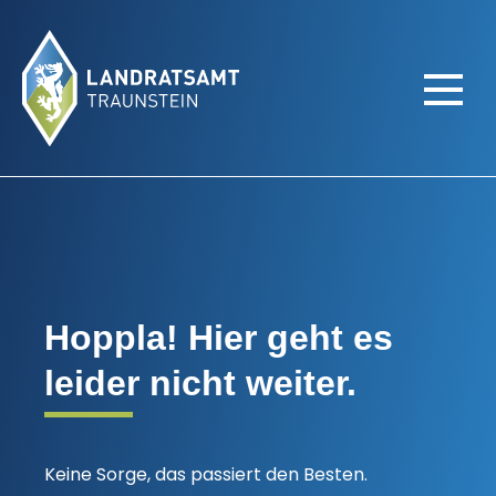
Hoppla! Hier geht es
404-Error
leider nicht weiter.
Keine Sorge, das passiert den Besten.