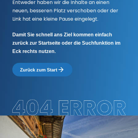
Entweder haben wir die Inhalte an einen
neuen, besseren Platz verschoben oder der
Link hat eine kleine Pause eingelegt.
Damit Sie schnell ans Ziel kommen einfach
zurück zur Startseite oder die Suchfunktion im
Eck rechts nutzen.
Zurück zum Start