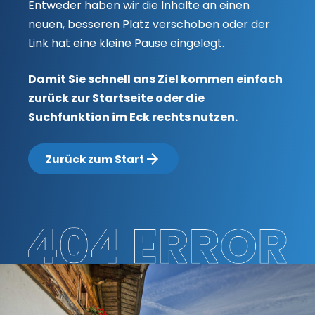
Entweder haben wir die Inhalte an einen
neuen, besseren Platz verschoben oder der
Link hat eine kleine Pause eingelegt.
Damit Sie schnell ans Ziel kommen einfach
zurück zur Startseite oder die
Suchfunktion im Eck rechts nutzen.
Zurück zum Start