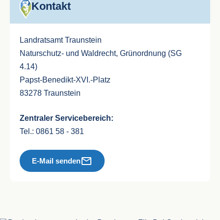
Kontakt
Landratsamt Traunstein
Naturschutz- und Waldrecht, Grünordnung (SG
4.14)
Papst-Benedikt-XVI.-Platz
83278 Traunstein
Zentraler Servicebereich:
Tel.: 0861 58 - 381
E-Mail senden