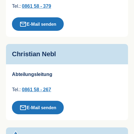
Tel.:
0861 58 - 379
E-Mail senden
Christian Nebl
Abteilungsleitung
Tel.:
0861 58 - 267
E-Mail senden