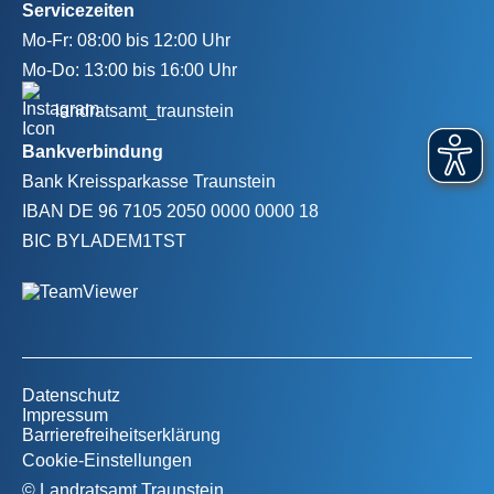
Servicezeiten
Mo-Fr:
08:00 bis 12:00 Uhr
Mo-Do:
13:00 bis 16:00 Uhr
landratsamt_traunstein
Bankverbindung
Bank
Kreissparkasse Traunstein
IBAN
DE 96 7105 2050 0000 0000 18
BIC
BYLADEM1TST
Datenschutz
Impressum
Barrierefreiheitserklärung
Cookie-Einstellungen
© Landratsamt Traunstein