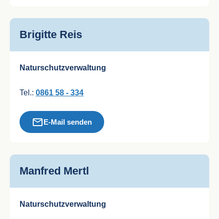
Brigitte Reis
Naturschutzverwaltung
Tel.:
0861 58 - 334
E-Mail senden
Manfred Mertl
Naturschutzverwaltung