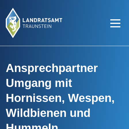
Ansprechpartner
Umgang mit
Hornissen, Wespen,
Wildbienen und
Hummeln