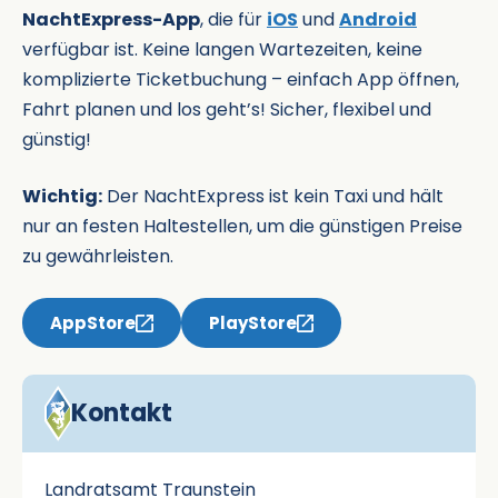
NachtExpress-App
, die für
iOS
und
Android
verfügbar ist. Keine langen Wartezeiten, keine
komplizierte Ticketbuchung – einfach App öffnen,
Fahrt planen und los geht’s! Sicher, flexibel und
günstig!
Wichtig:
Der NachtExpress ist kein Taxi und hält
nur an festen Haltestellen, um die günstigen Preise
zu gewährleisten.
AppStore
PlayStore
Kontakt
Landratsamt Traunstein