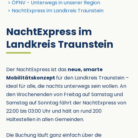
ÖPNV - Unterwegs in unserer Region
NachtExpress im Landkreis Traunstein
NachtExpress im
Landkreis Traunstein
Der NachtExpress ist das
neue, smarte
Mobilitätskonzept
für den Landkreis Traunstein –
ideal für alle, die nachts unterwegs sein wollen. An
den Wochenenden von Freitag auf Samstag und
Samstag auf Sonntag fährt der NachtExpress von
22:00 bis 03:00 Uhr und hält an rund 200
Haltestellen in allen Gemeinden.
Die Buchung läuft ganz einfach über die