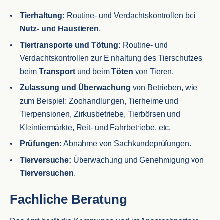
Tierhaltung:
Routine- und Verdachtskontrollen bei
Nutz- und Haustieren
.
Tiertransporte und Tötung:
Routine- und
Verdachtskontrollen zur Einhaltung des Tierschutzes
beim
Transport
und beim
Töten
von Tieren.
Zulassung und Überwachung
von Betrieben, wie
zum Beispiel: Zoohandlungen, Tierheime und
Tierpensionen, Zirkusbetriebe, Tierbörsen und
Kleintiermärkte, Reit- und Fahrbetriebe, etc.
Prüfungen:
Abnahme von Sachkundeprüfungen.
Tierversuche:
Überwachung und Genehmigung von
Tierversuchen
.
Fachliche Beratung