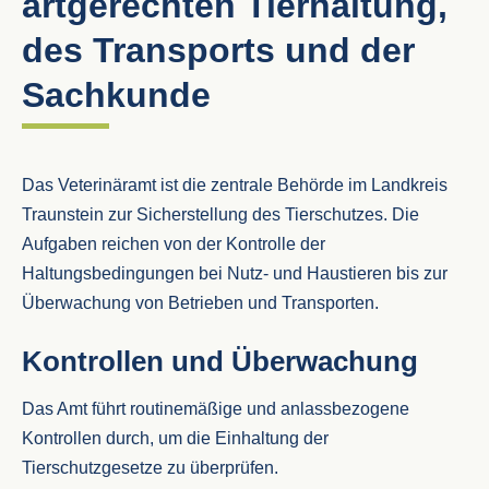
artgerechten Tierhaltung,
des Transports und der
Sachkunde
Das Veterinäramt ist die zentrale Behörde im Landkreis
Traunstein zur Sicherstellung des Tierschutzes. Die
Aufgaben reichen von der Kontrolle der
Haltungsbedingungen bei Nutz- und Haustieren bis zur
Überwachung von Betrieben und Transporten.
Kontrollen und Überwachung
Das Amt führt routinemäßige und anlassbezogene
Kontrollen durch, um die Einhaltung der
Tierschutzgesetze zu überprüfen.