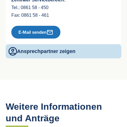
Tel.: 0861 58 - 450
Fax: 0861 58 - 461
E-Mail senden
Ansprechpartner zeigen
Weitere Informationen
und Anträge