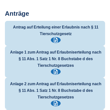
Anträge
Antrag auf Erteilung einer Erlaubnis nach § 11
Tierschutzgesetz
Anlage 1 zum Antrag auf Erlaubniserteilung nach
§ 11 Abs. 1 Satz 1 Nr. 8 Buchstabe d des
Tierschutzgesetzes
Anlage 2 zum Antrag auf Erlaubniserteilung nach
§ 11 Abs. 1 Satz 1 Nr. 8 Buchstabe d des
Tierschutzgesetzes