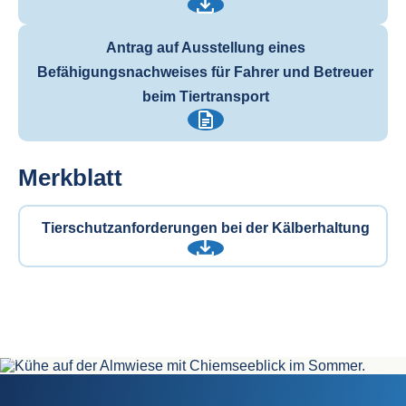
Antrag auf Ausstellung eines
Befähigungsnachweises für Fahrer und Betreuer
beim Tiertransport
Merkblatt
Tierschutzanforderungen bei der Kälberhaltung
©