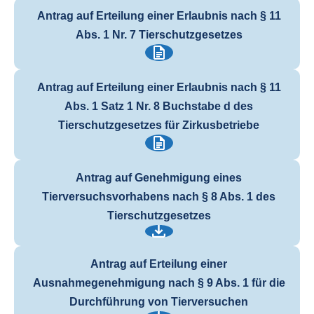
Antrag auf Erteilung einer Erlaubnis nach § 11
Abs. 1 Nr. 7 Tierschutzgesetzes
Antrag auf Erteilung einer Erlaubnis nach § 11
Abs. 1 Satz 1 Nr. 8 Buchstabe d des
Tierschutzgesetzes für Zirkusbetriebe
Antrag auf Genehmigung eines
Tierversuchsvorhabens nach § 8 Abs. 1 des
Tierschutzgesetzes
Antrag auf Erteilung einer
Ausnahmegenehmigung nach § 9 Abs. 1 für die
Durchführung von Tierversuchen