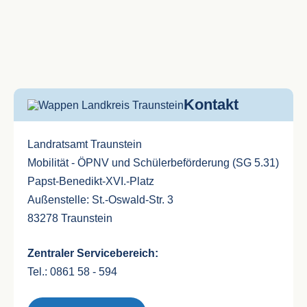
Kontakt
Landratsamt Traunstein
Mobilität - ÖPNV und Schülerbeförderung (SG 5.31)
Papst-Benedikt-XVI.-Platz
Außenstelle: St.-Oswald-Str. 3
83278 Traunstein
Zentraler Servicebereich:
Tel.: 0861 58 - 594