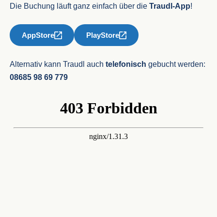
Die Buchung läuft ganz einfach über die
Traudl-App
!
AppStore
PlayStore
Alternativ kann Traudl auch
telefonisch
gebucht werden:
08685 98 69 779