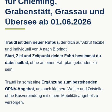
für Chieming,
Grabenstätt, Grassau und
Übersee ab 01.06.2026
Traudl ist dein neuer Rufbus
, der dich auf Abruf flexibel
und individuell von A nach B bringt.
Start, Ziel und Zeitpunkt deiner Fahrt bestimmst du
dabei selbst
, ohne an einen Fahrplan gebunden zu
sein.
Traudl ist somit eine
Ergänzung zum bestehenden
ÖPNV-Angebot,
um auch kleinere Weiler und Ortsteile
ohne Busverbindung mit einem Mobilitätsangebot zu
versorgen.