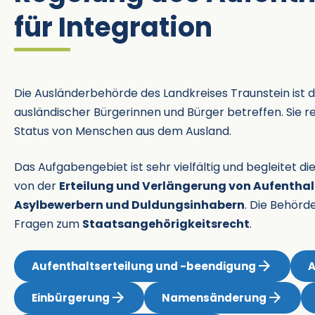
für Integration
Die Ausländerbehörde des Landkreises Traunstein ist di
ausländischer Bürgerinnen und Bürger betreffen. Sie re
Status von Menschen aus dem Ausland.
Das Aufgabengebiet ist sehr vielfältig und begleitet d
von der
Erteilung und Verlängerung von Aufenthal
Asylbewerbern und Duldungsinhabern
. Die Behörd
Fragen zum
Staatsangehörigkeitsrecht
.
Aufenthaltserteilung und -beendigung
A
Einbürgerung
Namensänderung