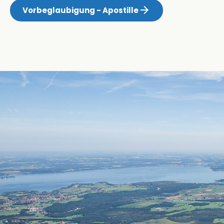
Vorbeglaubigung - Apostille